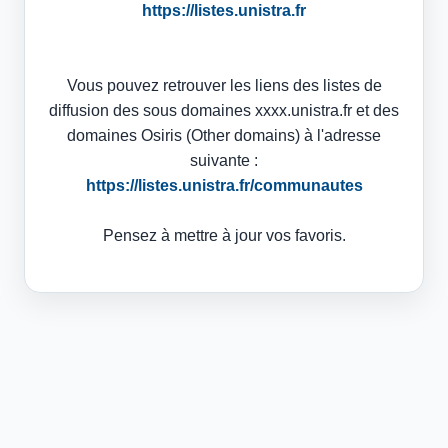
https://listes.unistra.fr
Vous pouvez retrouver les liens des listes de
diffusion des sous domaines xxxx.unistra.fr et des
domaines Osiris (Other domains) à l'adresse
suivante :
https://listes.unistra.fr/communautes
Pensez à mettre à jour vos favoris.