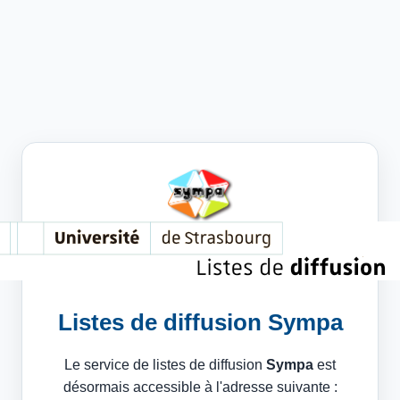
Listes de diffusion Sympa
Le service de listes de diffusion
Sympa
est
désormais accessible à l'adresse suivante :